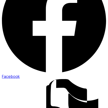
Facebook