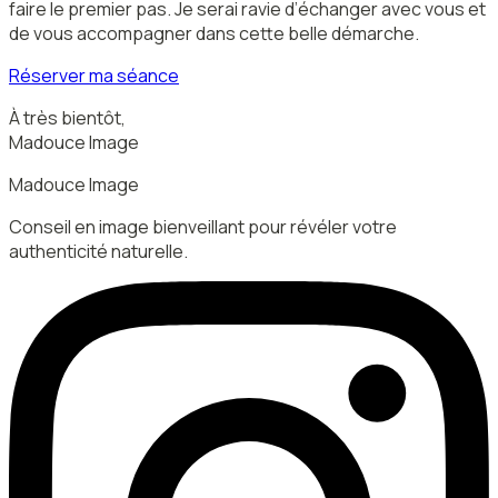
faire le premier pas. Je serai ravie d’échanger avec vous et
de vous accompagner dans cette belle démarche.
Réserver ma séance
À très bientôt,
Madouce Image
Madouce Image
Conseil en image bienveillant pour révéler votre
authenticité naturelle.