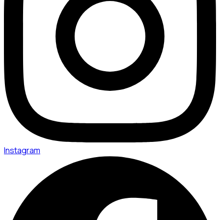
Instagram