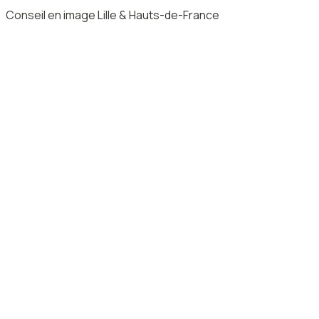
Conseil en image Lille & Hauts-de-France